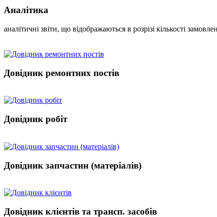
Аналітика
аналітичні звіти, що відображаються в розрізі кількості замовл
Довідник ремонтних постів
Довідник робіт
Довідник запчастин (матеріалів)
Довідник клієнтів та трансп. засобів