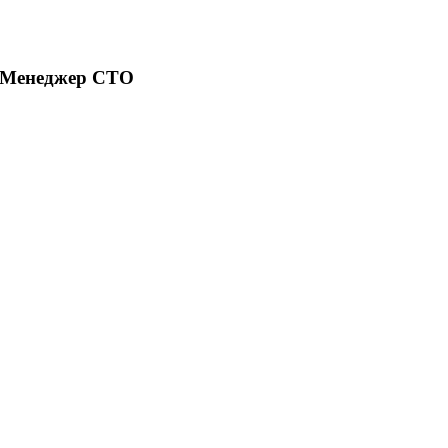
су Менеджер СТО