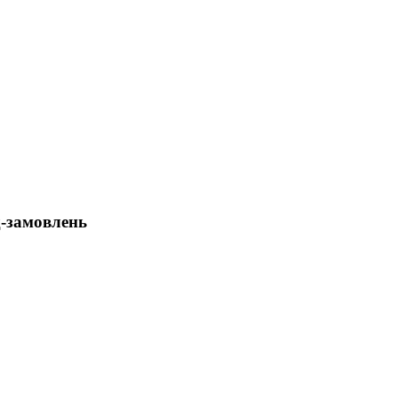
д-замовлень