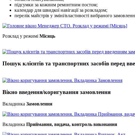
підсумки за кожним ремонтним постом;
календар для швидкої навігації за розкладом;
перелік майстрів у зміні/властивості вибраного замовленн
Розклад у режимі
Місяць
Пошук клієнтів та транспортних засобів перед в
Вікно введення/коригування замовлення
Вкладинка
Замовлення
Вкладинка
Приймання, видача, контроль виконання