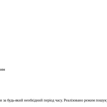
ням
 за будь-який необхідний період часу. Реалізовано режим пошук