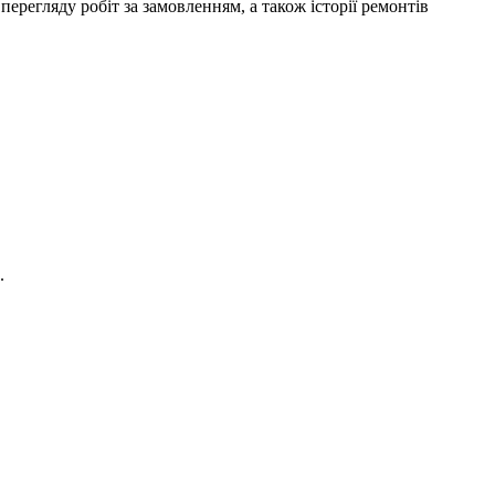
ерегляду робіт за замовленням, а також історії ремонтів
.