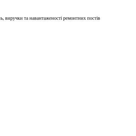
ень, виручки та навантаженості ремонтних постів