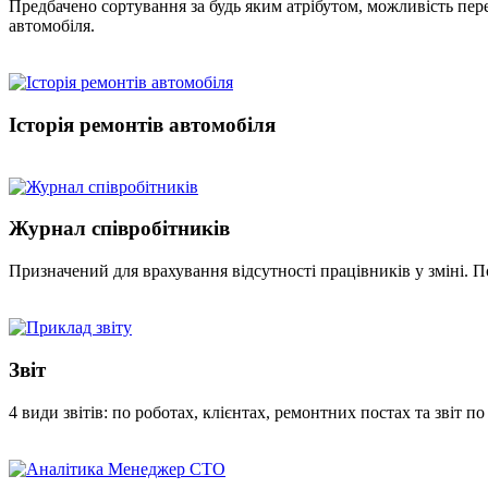
Предбачено сортування за будь яким атрібутом, можливість пере
автомобіля.
Історія ремонтів автомобіля
Журнал співробітників
Призначений для врахування відсутності працівників у зміні. По
Звіт
4 види звітів: по роботах, клієнтах, ремонтних постах та звіт 