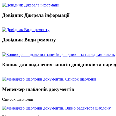
Довідник Джерела інформації
Довідник Види ремонту
Кошик для видалених записів довідників та наря
Менеджер шаблонів документів
Список шаблонів