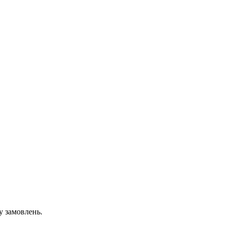
у замовлень.