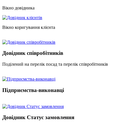
Вікно довідника
Вікно коригування клієнта
Довідник співробітників
Поділений на перелік посад та перелік співробітників
Підприємства-виконавці
Довідник Статус замовлення